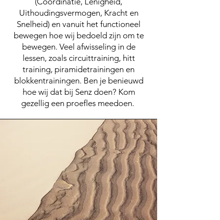
(Coördinatie, Lenigheid,
Uithoudingsvermogen, Kracht en
Snelheid) en vanuit het functioneel
bewegen hoe wij bedoeld zijn om te
bewegen.
Veel afwisseling in de
lessen, zoals circuittraining, hitt
training, piramidetrainingen en
blokkentrainingen.
Ben je benieuwd
hoe wij dat bij Senz doen? Kom
gezellig een proefles meedoen.