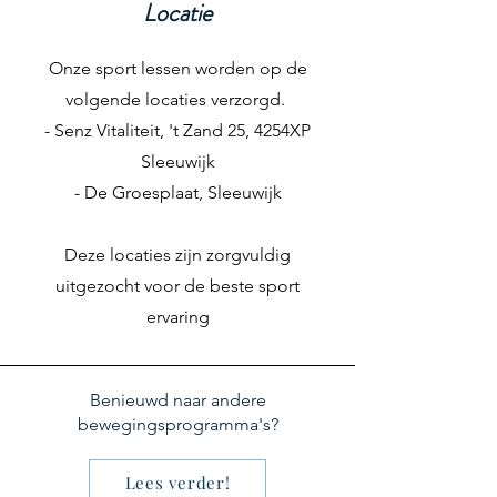
Locatie
Onze sport lessen worden op de
volgende locaties verzorgd.
- Senz Vitaliteit,
't Zand 25, 4254XP
Sleeuwijk
- De Groesplaat, Sleeuwijk
Deze locaties zijn zorgvuldig
uitgezocht voor de beste sport
ervaring
Benieuwd naar andere
bewegingsprogramma's?
Lees verder!