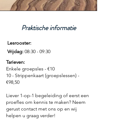
Praktische informatie
Lesrooster:
Vrijdag:
08:30
- 09:30
Tarieven:
Enkele groepsles - €10
10 - Strippenkaart (groepslessen) -
€98,50
Liever 1-op-1 begeleiding of eerst een
proefles om kennis te maken? Neem
gerust contact met ons op en wij
helpen u graag verder!