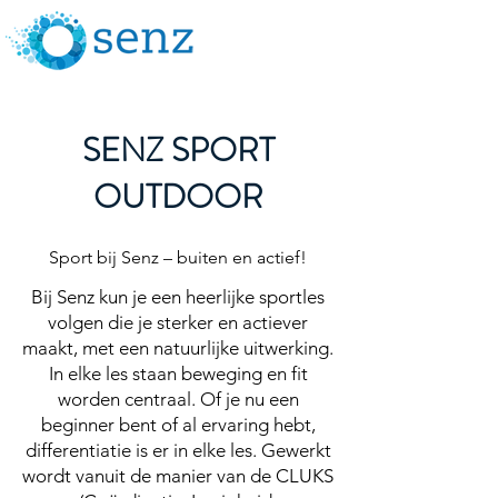
SENZ SPORT
OUTDOOR
Sport bij Senz – buiten en actief!
Bij Senz kun je een heerlijke sportles
volgen die je sterker en actiever
maakt, met een natuurlijke uitwerking.
In elke les staan beweging en fit
worden centraal. Of je nu een
beginner bent of al ervaring hebt,
differentiatie is er in elke les. Gewerkt
wordt vanuit de manier van de CLUKS